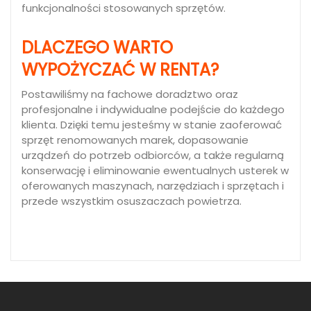
funkcjonalności stosowanych sprzętów.
DLACZEGO WARTO
WYPOŻYCZAĆ W RENTA?
Postawiliśmy na fachowe doradztwo oraz
profesjonalne i indywidualne podejście do każdego
klienta. Dzięki temu jesteśmy w stanie zaoferować
sprzęt renomowanych marek, dopasowanie
urządzeń do potrzeb odbiorców, a także regularną
konserwację i eliminowanie ewentualnych usterek w
oferowanych maszynach, narzędziach i sprzętach i
przede wszystkim osuszaczach powietrza.