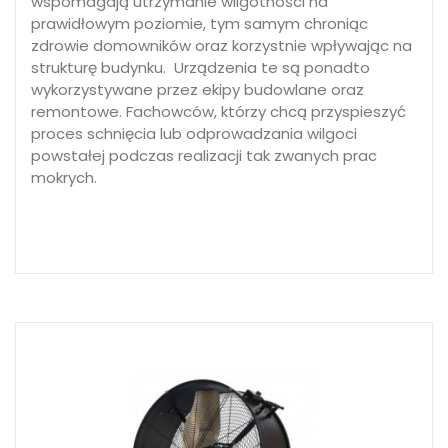
wspomagają utrzymanie wilgotności na
prawidłowym poziomie, tym samym chroniąc
zdrowie domowników oraz korzystnie wpływając na
strukturę budynku. Urządzenia te są ponadto
wykorzystywane przez ekipy budowlane oraz
remontowe. Fachowców, którzy chcą przyspieszyć
proces schnięcia lub odprowadzania wilgoci
powstałej podczas realizacji tak zwanych prac
mokrych.