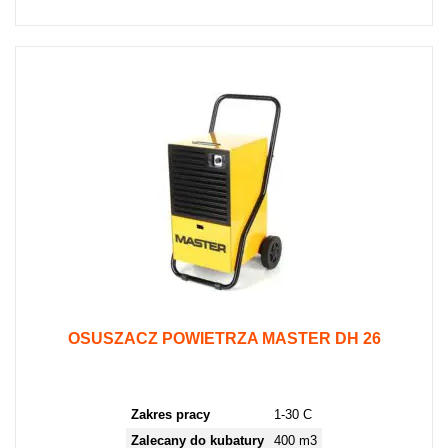
OSUSZACZ POWIETRZA MASTER DH 26
Zakres pracy
1-30 C
Zalecany do kubatury
400 m3