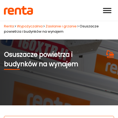
Renta
Wypożyczalnia
Zasilanie i grzanie
Osuszacze
powietrza i budynków na wynajem
Osuszacze powietrza i
budynków na wynajem