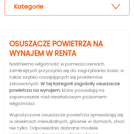
Kategorie
OSUSZACZE POWIETRZA NA
WYNAJEM W RENTA
Nadmierna wilgotność w pomieszczeniach
zamkniętych przyczynia się do zagrzybiania ścian, a
także szybko rozwijających się problemów
zdrowotnych.
W tej kategorii zagościły osuszacze
powietrza na wynajem
, które pozwalają na
zapanowanie nad niewłaściwym poziomem
wilgotności.
Wypożyczone osuszacze powietrza sprawdzają się
w obiektach mieszkalnych, głównie w domach, choć
nie tylko. Odpowiednio dobrane modele