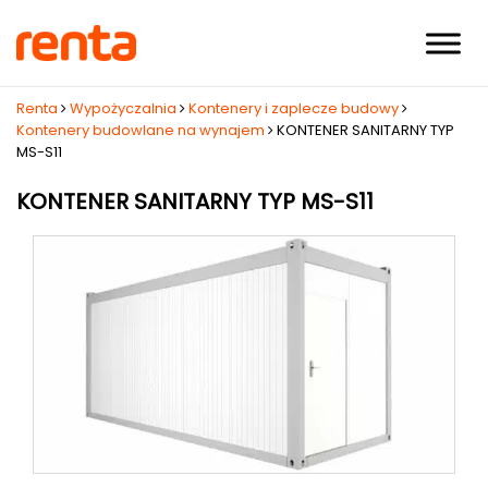
Renta
Wypożyczalnia
Kontenery i zaplecze budowy
Kontenery budowlane na wynajem
KONTENER SANITARNY TYP
MS-S11
KONTENER SANITARNY TYP MS-S11