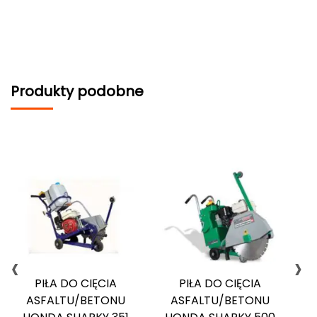
Produkty podobne
‹
›
PIŁA DO CIĘCIA
PIŁA DO CIĘCIA
ASFALTU/BETONU
ASFALTU/BETONU