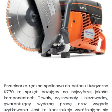
Przecinarka ręczna spalinowa do betonu Husqvarna
K770 to sprzęt bazujący na najwyższej jakości
komponentach. Trwały, wytrzymały i niezawodny,
gwarantujący wydajną pracę oraz wygodę
użytkowania. Jest to konstrukcja wyróżniająca się