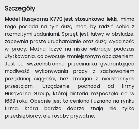
Szczegóły
Model Husqvarna K770 jest stosunkowo lekki
, mimo
tego posiada na tyle dużą moc, by radzić sobie z
rozmaitymi zadaniami. Sprzęt jest łatwy w obsłudze,
zapewnia proste uruchamianie oraz dużą wydajność
w pracy. Można liczyć na niskie wibracje podczas
użytkowania, co owocuje zmniejszonym obciążeniem.
Jest to wszechstronna przecinarka gwarantująca
możliwość wykonywania pracy z zachowaniem
pożądanej ciągłości, bez zmagań z nieustannymi
przestojami. Urządzenie pochodzi od firmy
Husqvarna Group, której historia rozpoczęła się w
1689 roku. Obecnie jest to ceniona i uznana na rynku
firma, którą bardzo dobrze znają nie tylko
przedsiębiorcy, ale i osoby prywatne.