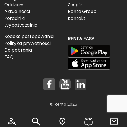
Oddziały
Zespół
Aktualności
Renta Group
Poradniki
Kontakt
Wypożyczalnia
Kodeks postępowania
RENTA EASY
Polityka prywatności
Do pobrania
FAQ
© Renta 2026