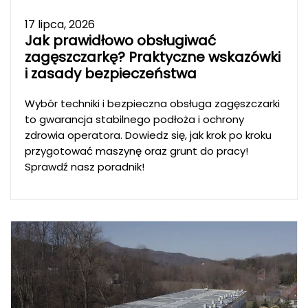
17 lipca, 2026
Jak prawidłowo obsługiwać
zagęszczarkę? Praktyczne wskazówki
i zasady bezpieczeństwa
Wybór techniki i bezpieczna obsługa zagęszczarki
to gwarancja stabilnego podłoża i ochrony
zdrowia operatora. Dowiedz się, jak krok po kroku
przygotować maszynę oraz grunt do pracy!
Sprawdź nasz poradnik!