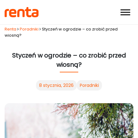
Renta
Poradniki
Styczeń w ogrodzie – co zrobić przed
wiosną?
Styczeń w ogrodzie – co zrobić przed
wiosną?
8 stycznia, 2026
Poradniki