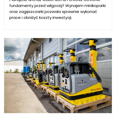
fundamenty przed wilgocią? Wynajem minikoparki
oraz zagęszczarki pozwala sprawnie wykonać
prace i obniżyć koszty inwestycji.