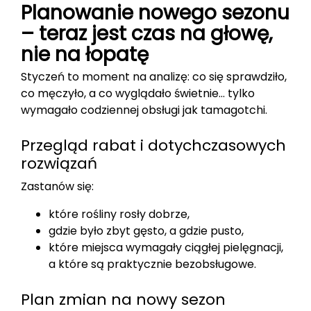
Planowanie nowego sezonu
– teraz jest czas na głowę,
nie na łopatę
Styczeń to moment na analizę: co się sprawdziło,
co męczyło, a co wyglądało świetnie… tylko
wymagało codziennej obsługi jak tamagotchi.
Przegląd rabat i dotychczasowych
rozwiązań
Zastanów się:
które rośliny rosły dobrze,
gdzie było zbyt gęsto, a gdzie pusto,
które miejsca wymagały ciągłej pielęgnacji,
a które są praktycznie bezobsługowe.
Plan zmian na nowy sezon