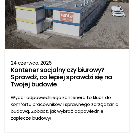
24 czerwca, 2026
Kontener socjalny czy biurowy?
Sprawdź, co lepiej sprawdzi się na
Twojej budowie
Wybór odpowiedniego kontenera to klucz do
komfortu pracowników i sprawnego zarządzania
budową. Zobacz, jak wybrać odpowiednie
zaplecze budowy!