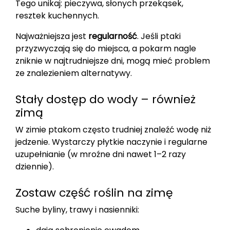
Tego unikaj: pieczywa, słonych przekąsek,
resztek kuchennych.
Najważniejsza jest
regularność
. Jeśli ptaki
przyzwyczają się do miejsca, a pokarm nagle
zniknie w najtrudniejsze dni, mogą mieć problem
ze znalezieniem alternatywy.
Stały dostęp do wody – również
zimą
W zimie ptakom często trudniej znaleźć wodę niż
jedzenie. Wystarczy płytkie naczynie i regularne
uzupełnianie (w mroźne dni nawet 1–2 razy
dziennie).
Zostaw część roślin na zimę
Suche byliny, trawy i nasienniki: