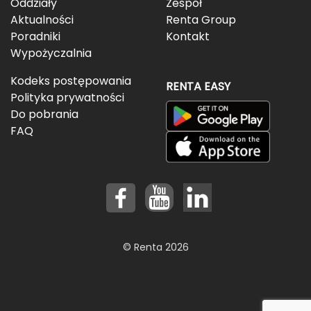
Oddziały
Zespół
Aktualności
Renta Group
Poradniki
Kontakt
Wypożyczalnia
Kodeks postępowania
RENTA EASY
Polityka prywatności
Do pobrania
FAQ
© Renta 2026